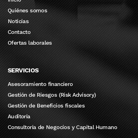
Quiénes somos
Noticias
Contacto
Ofertas laborales
SERVICIOS
Asesoramiento financiero
Gestión de Riesgos (Risk Advisory)
Gestión de Beneficios fiscales
Auditoría
Consultoría de Negocios y Capital Humano