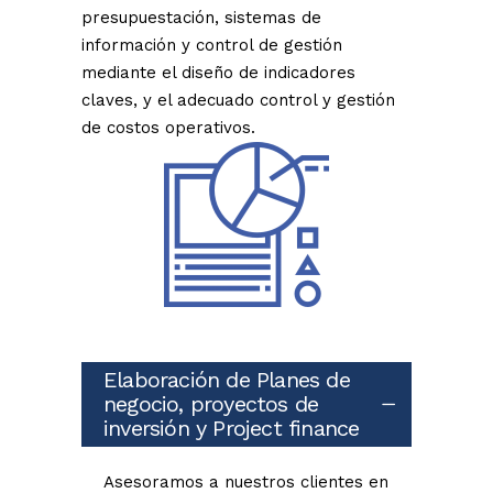
presupuestación, sistemas de
información y control de gestión
mediante el diseño de indicadores
claves, y el adecuado control y gestión
de costos operativos.
Elaboración de Planes de
negocio, proyectos de
inversión y Project finance
Asesoramos a nuestros clientes en