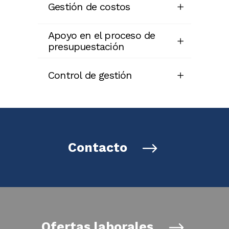
Gestión de costos
Apoyo en el proceso de
presupuestación
Control de gestión
Contacto
Ofertas laborales