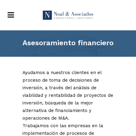
Asesoramiento financiero
Ayudamos a nuestros clientes en el
proceso de toma de decisiones de
inversión, a través del análisis de
viabilidad y rentabilidad de proyectos de
inversión, búsqueda de la mejor
alternativa de financiamiento y
operaciones de M&A.
Trabajamos con las empresas en la
implementación de procesos de