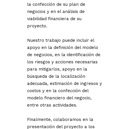
la confección de su plan de
negocios y en el análisis de
viabilidad financiera de su
proyecto.
Nuestro trabajo puede incluir el
apoyo en la definición del modelo
de negocios, en la identificación de
los riesgos y acciones necesarias
para mitigarlos, apoyo en la
búsqueda de la localización
adecuada, estimación de ingresos y
costos y en la confección del
modelo financiero del negocio,
entre otras actividades.
Finalmente, colaboramos en la
presentación del proyecto a los