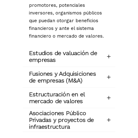
promotores, potenciales
inversores, organismos públicos
que puedan otorgar beneficios
financieros y ante el sistema
financiero o mercado de valores.
Estudios de valuación de
empresas
Fusiones y Adquisiciones
de empresas (M&A)
Estructuración en el
mercado de valores
Asociaciones Público
Privadas y proyectos de
infraestructura