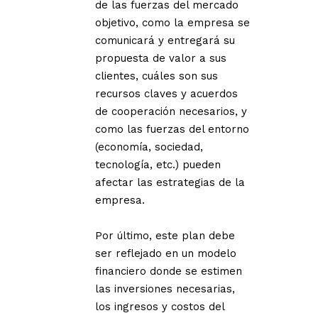
de las fuerzas del mercado
objetivo, como la empresa se
comunicará y entregará su
propuesta de valor a sus
clientes, cuáles son sus
recursos claves y acuerdos
de cooperación necesarios, y
como las fuerzas del entorno
(economía, sociedad,
tecnología, etc.) pueden
afectar las estrategias de la
empresa.
Por último, este plan debe
ser reflejado en un modelo
financiero donde se estimen
las inversiones necesarias,
los ingresos y costos del