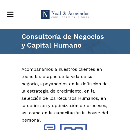
Consultoría de Negocios
y Capital Humano
Acompañamos a nuestros clientes en
todas las etapas de la vida de su
negocio, apoyándolos en la definición de
la estrategia de crecimiento, en la
selección de los Recursos Humanos, en
la definición y optimización de procesos,
así como en la capacitación in-house del
personal