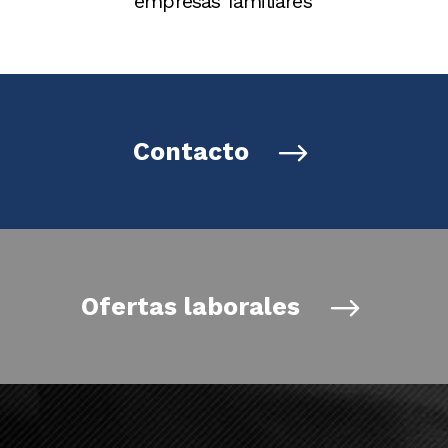
empresas familiares
Contacto
Ofertas laborales