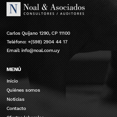
Carlos Quijano 1290, CP 11100
Teléfono: +(598) 2904 44 17
Email:
info@noal.com.uy
MENÚ
Inicio
Quiénes somos
Noticias
Contacto