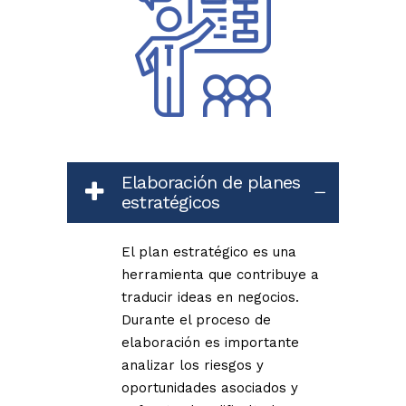
Elaboración de planes
estratégicos
El plan estratégico es una
herramienta que contribuye a
traducir ideas en negocios.
Durante el proceso de
elaboración es importante
analizar los riesgos y
oportunidades asociados y