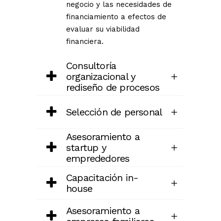
negocio y las necesidades de
financiamiento a efectos de
evaluar su viabilidad
financiera.
Consultoría
organizacional y
rediseño de procesos
Selección de personal
Asesoramiento a
startup y
emprededores
Capacitación in-
house
Asesoramiento a