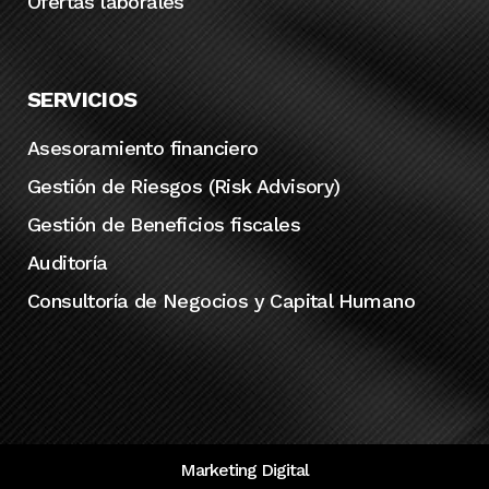
Ofertas laborales
SERVICIOS
Asesoramiento financiero
Gestión de Riesgos (Risk Advisory)
Gestión de Beneficios fiscales
Auditoría
Consultoría de Negocios y Capital Humano
Marketing Digital