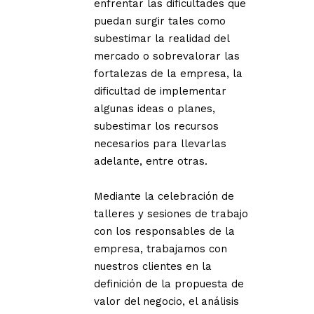
enfrentar las dificultades que
puedan surgir tales como
subestimar la realidad del
mercado o sobrevalorar las
fortalezas de la empresa, la
dificultad de implementar
algunas ideas o planes,
subestimar los recursos
necesarios para llevarlas
adelante, entre otras.
Mediante la celebración de
talleres y sesiones de trabajo
con los responsables de la
empresa, trabajamos con
nuestros clientes en la
definición de la propuesta de
valor del negocio, el análisis