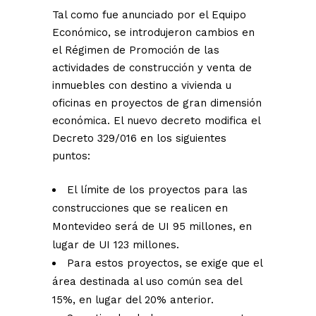
Tal como fue anunciado por el Equipo
Económico, se introdujeron cambios en
el Régimen de Promoción de las
actividades de construcción y venta de
inmuebles con destino a vivienda u
oficinas en proyectos de gran dimensión
económica. El nuevo decreto modifica el
Decreto 329/016 en los siguientes
puntos:
El límite de los proyectos para las
construcciones que se realicen en
Montevideo será de UI 95 millones, en
lugar de UI 123 millones.
Para estos proyectos, se exige que el
área destinada al uso común sea del
15%, en lugar del 20% anterior.