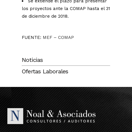
Se extiende el plazo para presentar
los proyectos ante la COMAP hasta el 31
de diciembre de 2018.
FUENTE:
MEF – COMAP
Noticias
Ofertas Laborales