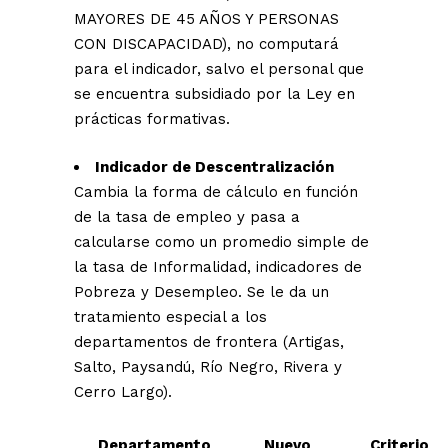
MAYORES DE 45 AÑOS Y PERSONAS
CON DISCAPACIDAD), no computará
para el indicador, salvo el personal que
se encuentra subsidiado por la Ley en
prácticas formativas.
Indicador de Descentralización
Cambia la forma de cálculo en función
de la tasa de empleo y pasa a
calcularse como un promedio simple de
la tasa de Informalidad, indicadores de
Pobreza y Desempleo. Se le da un
tratamiento especial a los
departamentos de frontera (Artigas,
Salto, Paysandú, Río Negro, Rivera y
Cerro Largo).
Departamento
Nuevo
Criterio