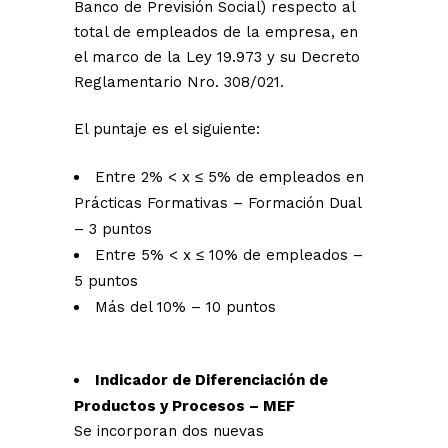
Banco de Previsión Social) respecto al
total de empleados de la empresa, en
el marco de la Ley 19.973 y su Decreto
Reglamentario Nro. 308/021.
El puntaje es el siguiente:
Entre 2% < x ≤ 5% de empleados en
Prácticas Formativas – Formación Dual
– 3 puntos
Entre 5% < x ≤ 10% de empleados –
5 puntos
Más del 10% – 10 puntos
Indicador de Diferenciación de
Productos y Procesos – MEF
Se incorporan dos nuevas