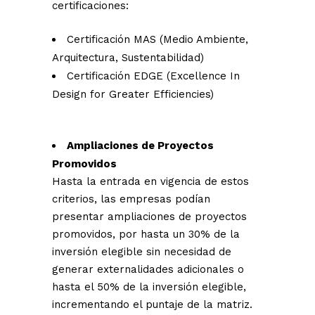
certificaciones:
Certificación MAS (Medio Ambiente,
Arquitectura, Sustentabilidad)
Certificación EDGE (Excellence In
Design for Greater Efficiencies)
Ampliaciones de Proyectos
Promovidos
Hasta la entrada en vigencia de estos
criterios, las empresas podían
presentar ampliaciones de proyectos
promovidos, por hasta un 30% de la
inversión elegible sin necesidad de
generar externalidades adicionales o
hasta el 50% de la inversión elegible,
incrementando el puntaje de la matriz.