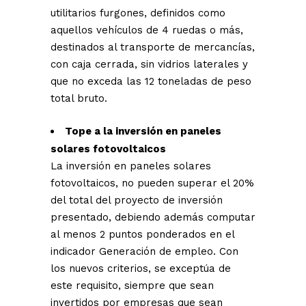
utilitarios furgones, definidos como
aquellos vehículos de 4 ruedas o más,
destinados al transporte de mercancías,
con caja cerrada, sin vidrios laterales y
que no exceda las 12 toneladas de peso
total bruto.
Tope a la inversión en paneles
solares fotovoltaicos
La inversión en paneles solares
fotovoltaicos, no pueden superar el 20%
del total del proyecto de inversión
presentado, debiendo además computar
al menos 2 puntos ponderados en el
indicador Generación de empleo. Con
los nuevos criterios, se exceptúa de
este requisito, siempre que sean
invertidos por empresas que sean