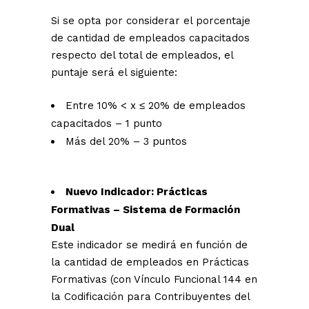
Si se opta por considerar el porcentaje
de cantidad de empleados capacitados
respecto del total de empleados, el
puntaje será el siguiente:
Entre 10% < x ≤ 20% de empleados
capacitados – 1 punto
Más del 20% – 3 puntos
Nuevo Indicador: Prácticas
Formativas – Sistema de Formación
Dual
Este indicador se medirá en función de
la cantidad de empleados en Prácticas
Formativas (con Vínculo Funcional 144 en
la Codificación para Contribuyentes del