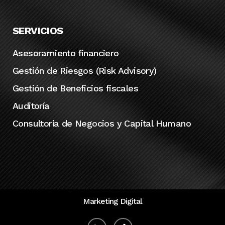
SERVICIOS
Asesoramiento financiero
Gestión de Riesgos (Risk Advisory)
Gestión de Beneficios fiscales
Auditoría
Consultoría de Negocios y Capital Humano
Marketing Digital