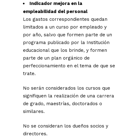
Indicador mejora en la
empleabilidad del personal
Los gastos correspondientes quedan
limitados a un curso por empleado y
por año, salvo que formen parte de un
programa publicado por la Institución
educacional que los brinde, y formen
parte de un plan orgánico de
perfeccionamiento en el tema de que se
trate.
No serán considerados los cursos que
signifiquen la realización de una carrera
de grado, maestrías, doctorados o
similares.
No se consideran los dueños socios y
directores.