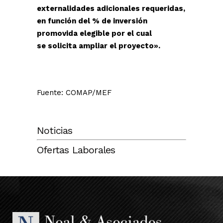
externalidades adicionales requeridas,
en función del % de inversión
promovida elegible por el cual
se solicita ampliar el proyecto».
Fuente: COMAP/MEF
Noticias
Ofertas Laborales