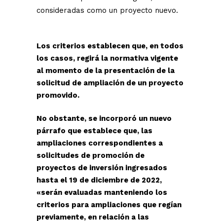
consideradas como un proyecto nuevo.
Los criterios establecen que, en todos
los casos, regirá la normativa vigente
al momento de la presentación de la
solicitud de ampliación de un proyecto
promovido.
No obstante, se incorporó un nuevo
párrafo que establece que, las
ampliaciones correspondientes a
solicitudes de promoción de
proyectos de inversión ingresados
hasta el 19 de diciembre de 2022,
«serán evaluadas manteniendo los
criterios para ampliaciones que regían
previamente, en relación a las