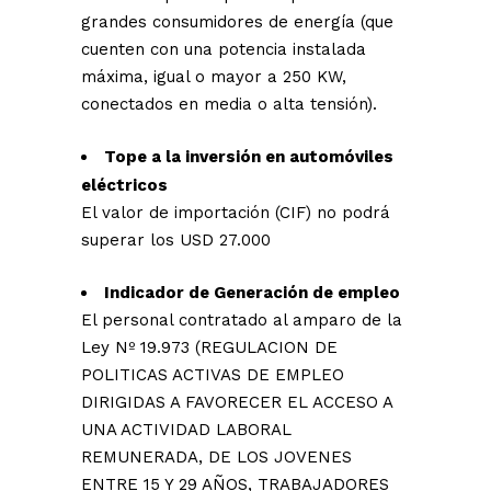
grandes consumidores de energía (que
cuenten con una potencia instalada
máxima, igual o mayor a 250 KW,
conectados en media o alta tensión).
Tope a la inversión en automóviles
eléctricos
El valor de importación (CIF) no podrá
superar los USD 27.000
Indicador de Generación de empleo
El personal contratado al amparo de la
Ley Nº 19.973 (REGULACION DE
POLITICAS ACTIVAS DE EMPLEO
DIRIGIDAS A FAVORECER EL ACCESO A
UNA ACTIVIDAD LABORAL
REMUNERADA, DE LOS JOVENES
ENTRE 15 Y 29 AÑOS, TRABAJADORES