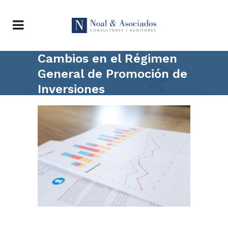
Cambios en el Régimen
General de Promoción de
Inversiones