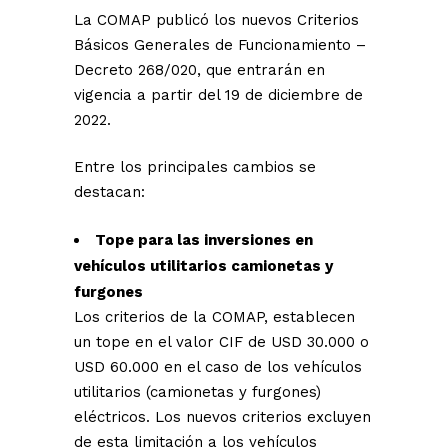
La COMAP publicó los nuevos Criterios
Básicos Generales de Funcionamiento –
Decreto 268/020, que entrarán en
vigencia a partir del 19 de diciembre de
2022.
Entre los principales cambios se
destacan:
Tope para las inversiones en
vehículos utilitarios camionetas y
furgones
Los criterios de la COMAP, establecen
un tope en el valor CIF de USD 30.000 o
USD 60.000 en el caso de los vehículos
utilitarios (camionetas y furgones)
eléctricos. Los nuevos criterios excluyen
de esta limitación a los vehículos