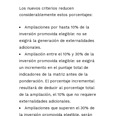
Los nuevos criterios reducen
considerablemente estos porcentajes:
Ampliaciones por hasta 10% de la
inversión promovida elegible: no se
exigirá la generación de externalidades
adicionales.
Ampliación entre el 10% y 30% de la
inversión promovida elegible: se exigirá
un incremento en el puntaje total de
indicadores de la matriz antes de la
ponderación. El porcentaje incremental
resultará de deducir al porcentaje total
de la ampliación, el 10% que no requiere
externalidades adicionales.
Ampliaciones que superen el 30% de
la inversión promovida elegible, serán