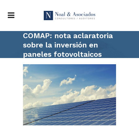
COMAP: nota aclaratoria
sobre la inversión en
paneles fotovoltaicos