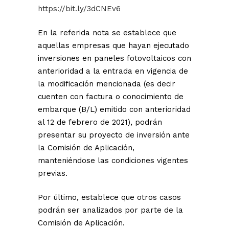
https://bit.ly/3dCNEv6
En la referida nota se establece que
aquellas empresas que hayan ejecutado
inversiones en paneles fotovoltaicos con
anterioridad a la entrada en vigencia de
la modificación mencionada (es decir
cuenten con factura o conocimiento de
embarque (B/L) emitido con anterioridad
al 12 de febrero de 2021), podrán
presentar su proyecto de inversión ante
la Comisión de Aplicación,
manteniéndose las condiciones vigentes
previas.
Por último, establece que otros casos
podrán ser analizados por parte de la
Comisión de Aplicación.