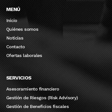
MENÚ
Inicio
Quiénes somos
Noticias
Contacto
Ofertas laborales
SERVICIOS
Asesoramiento financiero
Gestión de Riesgos (Risk Advisory)
Gestión de Beneficios fiscales