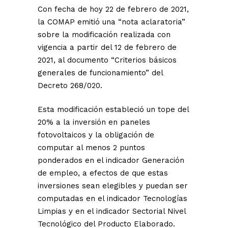
Con fecha de hoy 22 de febrero de 2021,
la COMAP emitió una “nota aclaratoria”
sobre la modificación realizada con
vigencia a partir del 12 de febrero de
2021, al documento “Criterios básicos
generales de funcionamiento” del
Decreto 268/020.
Esta modificación estableció un tope del
20% a la inversión en paneles
fotovoltaicos y la obligación de
computar al menos 2 puntos
ponderados en el indicador Generación
de empleo, a efectos de que estas
inversiones sean elegibles y puedan ser
computadas en el indicador Tecnologías
Limpias y en el indicador Sectorial Nivel
Tecnológico del Producto Elaborado.