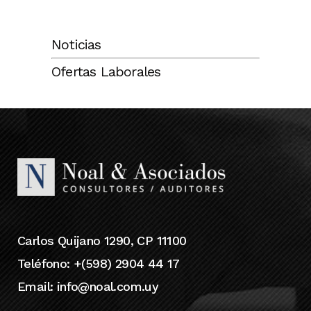
Noticias
Ofertas Laborales
Carlos Quijano 1290, CP 11100
Teléfono: +(598) 2904 44 17
Email:
info@noal.com.uy