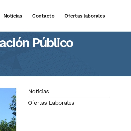
Noticias
Contacto
Ofertas laborales
pación Público
Noticias
Ofertas Laborales