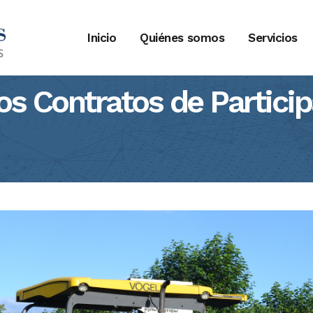
Inicio
Quiénes somos
Servicios
los Contratos de Partici