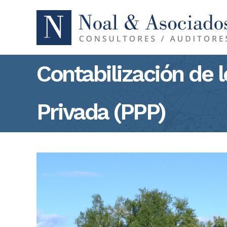
Contabilización de 
Privada (PPP)