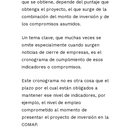
que se obtiene, depende del puntaje que
obtenga el proyecto, el que surge de la
combinación del monto de inversión y de
los compromisos asumidos.
Un tema clave, que muchas veces se
omite especialmente cuando surgen
noticias de cierre de empresas, es el
cronograma de cumplimiento de esos
indicadores o compromisos.
Este cronograma no es otra cosa que el
plazo por el cual están obligados a
mantener ese nivel de indicadores, por
ejemplo, el nivel de empleo
comprometido al momento de
presentar el proyecto de inversión en la
COMAP.