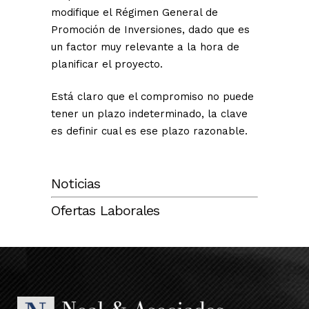
modifique el Régimen General de
Promoción de Inversiones, dado que es
un factor muy relevante a la hora de
planificar el proyecto.
Está claro que el compromiso no puede
tener un plazo indeterminado, la clave
es definir cual es ese plazo razonable.
Noticias
Ofertas Laborales