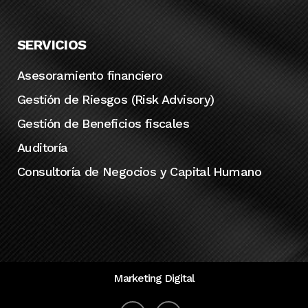
SERVICIOS
Asesoramiento financiero
Gestión de Riesgos (Risk Advisory)
Gestión de Beneficios fiscales
Auditoría
Consultoría de Negocios y Capital Humano
Marketing Digital