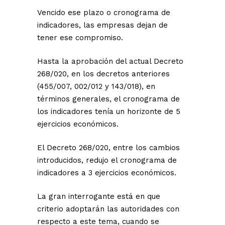
Vencido ese plazo o cronograma de
indicadores, las empresas dejan de
tener ese compromiso.
Hasta la aprobación del actual Decreto
268/020, en los decretos anteriores
(455/007, 002/012 y 143/018), en
términos generales, el cronograma de
los indicadores tenía un horizonte de 5
ejercicios económicos.
El Decreto 268/020, entre los cambios
introducidos, redujo el cronograma de
indicadores a 3 ejercicios económicos.
La gran interrogante está en que
criterio adoptarán las autoridades con
respecto a este tema, cuando se