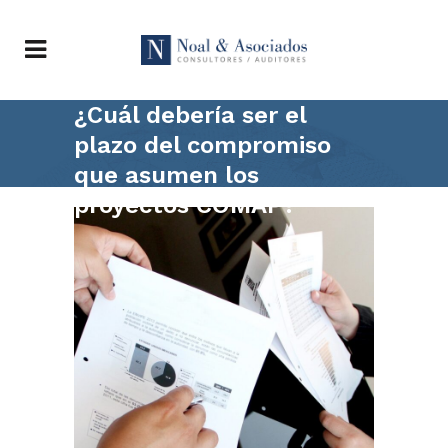
¿Cuál debería ser el
plazo del compromiso
que asumen los
proyectos COMAP?