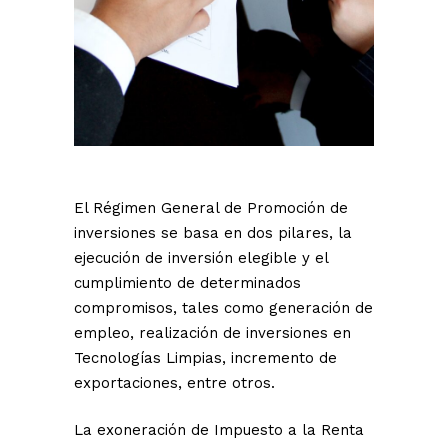
El Régimen General de Promoción de
inversiones se basa en dos pilares, la
ejecución de inversión elegible y el
cumplimiento de determinados
compromisos, tales como generación de
empleo, realización de inversiones en
Tecnologías Limpias, incremento de
exportaciones, entre otros.
La exoneración de Impuesto a la Renta