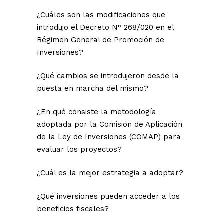
¿Cuáles son las modificaciones que
introdujo el Decreto N° 268/020 en el
Régimen General de Promoción de
Inversiones?
¿Qué cambios se introdujeron desde la
puesta en marcha del mismo?
¿En qué consiste la metodología
adoptada por la Comisión de Aplicación
de la Ley de Inversiones (COMAP) para
evaluar los proyectos?
¿Cuál es la mejor estrategia a adoptar?
¿Qué inversiones pueden acceder a los
beneficios fiscales?