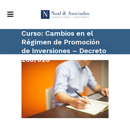
Curso: Cambios en el
Régimen de Promoción
de Inversiones – Decreto
268/020