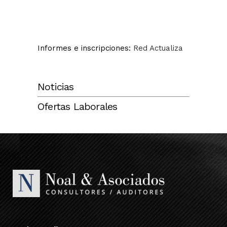
Informes e inscripciones:
Red Actualiza
Noticias
Ofertas Laborales