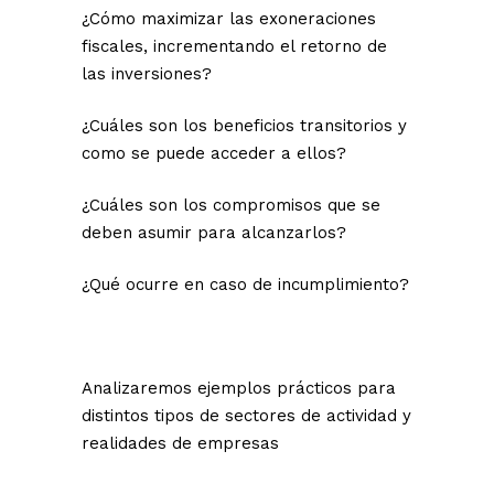
¿Cómo maximizar las exoneraciones
fiscales, incrementando el retorno de
las inversiones?
¿Cuáles son los beneficios transitorios y
como se puede acceder a ellos?
¿Cuáles son los compromisos que se
deben asumir para alcanzarlos?
¿Qué ocurre en caso de incumplimiento?
Analizaremos ejemplos prácticos para
distintos tipos de sectores de actividad y
realidades de empresas