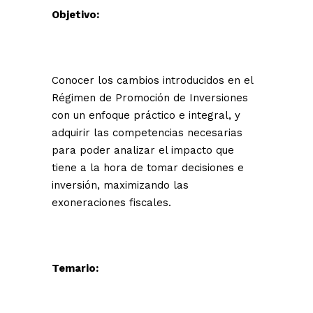
Objetivo:
Conocer los cambios introducidos en el
Régimen de Promoción de Inversiones
con un enfoque práctico e integral, y
adquirir las competencias necesarias
para poder analizar el impacto que
tiene a la hora de tomar decisiones e
inversión, maximizando las
exoneraciones fiscales.
Temario: