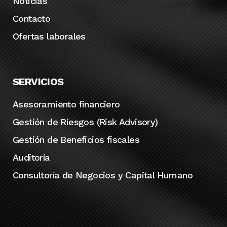
Noticias
Contacto
Ofertas laborales
SERVICIOS
Asesoramiento financiero
Gestión de Riesgos (Risk Advisory)
Gestión de Beneficios fiscales
Auditoría
Consultoría de Negocios y Capital Humano