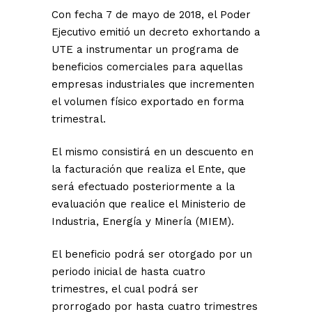
Con fecha 7 de mayo de 2018, el Poder
Ejecutivo emitió un decreto exhortando a
UTE a instrumentar un programa de
beneficios comerciales para aquellas
empresas industriales que incrementen
el volumen físico exportado en forma
trimestral.
El mismo consistirá en un descuento en
la facturación que realiza el Ente, que
será efectuado posteriormente a la
evaluación que realice el Ministerio de
Industria, Energía y Minería (MIEM).
El beneficio podrá ser otorgado por un
periodo inicial de hasta cuatro
trimestres, el cual podrá ser
prorrogado por hasta cuatro trimestres