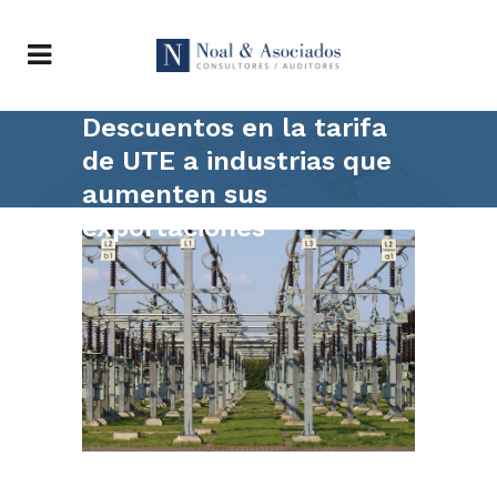
Descuentos en la tarifa
de UTE a industrias que
aumenten sus
exportaciones