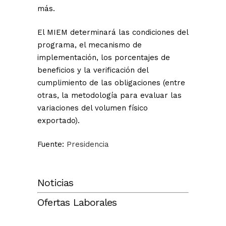
más.
El MIEM determinará las condiciones del
programa, el mecanismo de
implementación, los porcentajes de
beneficios y la verificación del
cumplimiento de las obligaciones (entre
otras, la metodología para evaluar las
variaciones del volumen físico
exportado).
Fuente:
Presidencia
Noticias
Ofertas Laborales