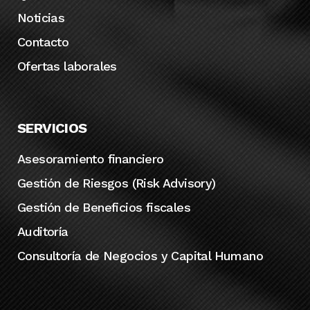
Noticias
Contacto
Ofertas laborales
SERVICIOS
Asesoramiento financiero
Gestión de Riesgos (Risk Advisory)
Gestión de Beneficios fiscales
Auditoría
Consultoría de Negocios y Capital Humano