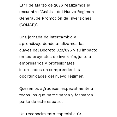
El 11 de Marzo de 2026 realizamos el
encuentro “Análisis del Nuevo Régimen
General de Promoción de Inversiones
(COMAP)”.
Una jornada de intercambio y
aprendizaje donde analizamos las
claves del Decreto 329/025 y su impacto
en los proyectos de inversión, junto a
empresarios y profesionales
interesados en comprender las
oportunidades del nuevo régimen.
Queremos agradecer especialmente a
todos los que participaron y formaron
parte de este espacio.
Un reconocimiento especial a Cr.