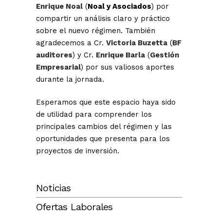
Enrique Noal
(
Noal y Asociados
) por
compartir un análisis claro y práctico
sobre el nuevo régimen. También
agradecemos a Cr.
Victoria Buzetta
(
BF
auditores
) y Cr.
Enrique Barla
(
Gestión
Empresarial
) por sus valiosos aportes
durante la jornada.
Esperamos que este espacio haya sido
de utilidad para comprender los
principales cambios del régimen y las
oportunidades que presenta para los
proyectos de inversión.
Noticias
Ofertas Laborales