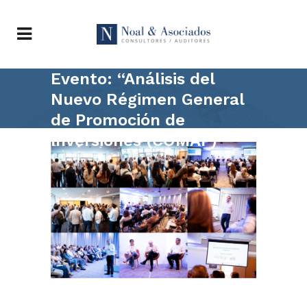
Evento: “Análisis del
Nuevo Régimen General
de Promoción de
Inversiones (COMAP)”