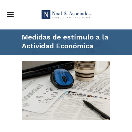
Medidas de estímulo a la
Actividad Económica