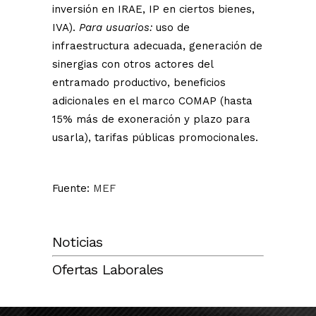
inversión en IRAE, IP en ciertos bienes,
IVA).
Para usuarios:
uso de
infraestructura adecuada, generación de
sinergias con otros actores del
entramado productivo, beneficios
adicionales en el marco COMAP (hasta
15% más de exoneración y plazo para
usarla), tarifas públicas promocionales.
Fuente:
MEF
Noticias
Ofertas Laborales