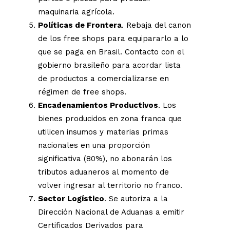
maquinaria agrícola.
Políticas de Frontera
. Rebaja del canon
de los free shops para equipararlo a lo
que se paga en Brasil. Contacto con el
gobierno brasileño para acordar lista
de productos a comercializarse en
régimen de free shops.
Encadenamientos Productivos
. Los
bienes producidos en zona franca que
utilicen insumos y materias primas
nacionales en una proporción
significativa (80%), no abonarán los
tributos aduaneros al momento de
volver ingresar al territorio no franco.
Sector Logístico
. Se autoriza a la
Dirección Nacional de Aduanas a emitir
Certificados Derivados para