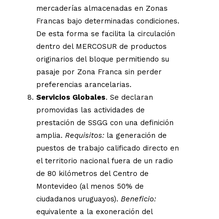
mercaderías almacenadas en Zonas
Francas bajo determinadas condiciones.
De esta forma se facilita la circulación
dentro del MERCOSUR de productos
originarios del bloque permitiendo su
pasaje por Zona Franca sin perder
preferencias arancelarias.
Servicios Globales
. Se declaran
promovidas las actividades de
prestación de SSGG con una definición
amplia.
Requisitos:
la generación de
puestos de trabajo calificado directo en
el territorio nacional fuera de un radio
de 80 kilómetros del Centro de
Montevideo (al menos 50% de
ciudadanos uruguayos).
Beneficio:
equivalente a la exoneración del