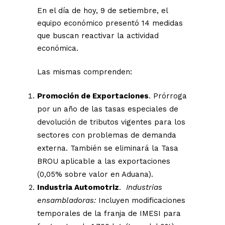
En el día de hoy, 9 de setiembre, el
equipo económico presentó 14 medidas
que buscan reactivar la actividad
económica.
Las mismas comprenden:
Promoción de Exportaciones
. Prórroga
por un año de las tasas especiales de
devolución de tributos vigentes para los
sectores con problemas de demanda
externa. También se eliminará la Tasa
BROU aplicable a las exportaciones
(0,05% sobre valor en Aduana).
Industria Automotriz
.
Industrias
ensambladoras:
Incluyen modificaciones
temporales de la franja de IMESI para