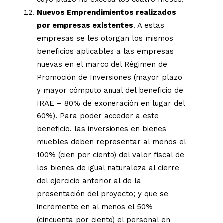
Nuevos Emprendimientos realizados
por empresas existentes
. A estas
empresas se les otorgan los mismos
beneficios aplicables a las empresas
nuevas en el marco del Régimen de
Promoción de Inversiones (mayor plazo
y mayor cómputo anual del beneficio de
IRAE – 80% de exoneración en lugar del
60%). Para poder acceder a este
beneficio, las inversiones en bienes
muebles deben representar al menos el
100% (cien por ciento) del valor fiscal de
los bienes de igual naturaleza al cierre
del ejercicio anterior al de la
presentación del proyecto; y que se
incremente en al menos el 50%
(cincuenta por ciento) el personal en