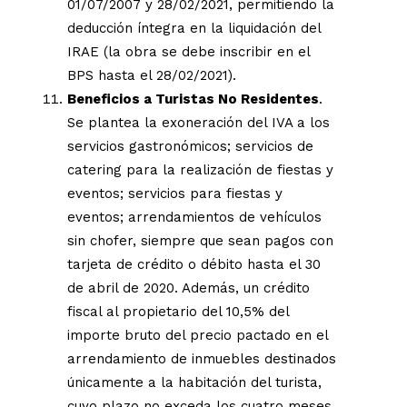
01/07/2007 y 28/02/2021, permitiendo la
deducción íntegra en la liquidación del
IRAE (la obra se debe inscribir en el
BPS hasta el 28/02/2021).
Beneficios a Turistas No Residentes
.
Se plantea la exoneración del IVA a los
servicios gastronómicos; servicios de
catering para la realización de fiestas y
eventos; servicios para fiestas y
eventos; arrendamientos de vehículos
sin chofer, siempre que sean pagos con
tarjeta de crédito o débito hasta el 30
de abril de 2020. Además, un crédito
fiscal al propietario del 10,5% del
importe bruto del precio pactado en el
arrendamiento de inmuebles destinados
únicamente a la habitación del turista,
cuyo plazo no exceda los cuatro meses.