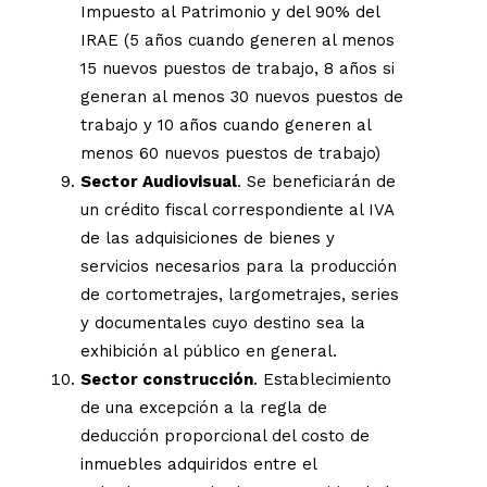
Impuesto al Patrimonio y del 90% del
IRAE (5 años cuando generen al menos
15 nuevos puestos de trabajo, 8 años si
generan al menos 30 nuevos puestos de
trabajo y 10 años cuando generen al
menos 60 nuevos puestos de trabajo)
Sector Audiovisual
. Se beneficiarán de
un crédito fiscal correspondiente al IVA
de las adquisiciones de bienes y
servicios necesarios para la producción
de cortometrajes, largometrajes, series
y documentales cuyo destino sea la
exhibición al público en general.
Sector construcción
. Establecimiento
de una excepción a la regla de
deducción proporcional del costo de
inmuebles adquiridos entre el