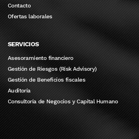
Contacto
Ofertas laborales
SERVICIOS
Asesoramiento financiero
Gestión de Riesgos (Risk Advisory)
Gestión de Beneficios fiscales
Auditoría
Consultoría de Negocios y Capital Humano