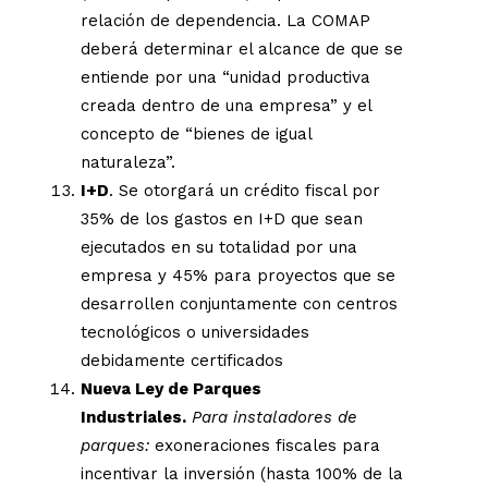
relación de dependencia. La COMAP
deberá determinar el alcance de que se
entiende por una “unidad productiva
creada dentro de una empresa” y el
concepto de “bienes de igual
naturaleza”.
I+D
. Se otorgará un crédito fiscal por
35% de los gastos en I+D que sean
ejecutados en su totalidad por una
empresa y 45% para proyectos que se
desarrollen conjuntamente con centros
tecnológicos o universidades
debidamente certificados
Nueva Ley de Parques
Industriales.
Para instaladores de
parques:
exoneraciones fiscales para
incentivar la inversión (hasta 100% de la