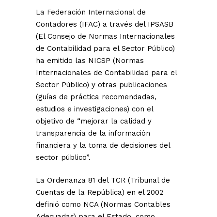
La Federación Internacional de
Contadores (IFAC) a través del IPSASB
(El Consejo de Normas Internacionales
de Contabilidad para el Sector Público)
ha emitido las NICSP (Normas
Internacionales de Contabilidad para el
Sector Público) y otras publicaciones
(guías de práctica recomendadas,
estudios e investigaciones) con el
objetivo de “mejorar la calidad y
transparencia de la información
financiera y la toma de decisiones del
sector público”.
La Ordenanza 81 del TCR (Tribunal de
Cuentas de la República) en el 2002
definió como NCA (Normas Contables
Adecuadas) para el Estado, como