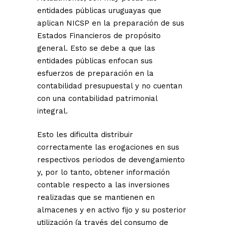
entidades públicas uruguayas que
aplican NICSP en la preparación de sus
Estados Financieros de propósito
general. Esto se debe a que las
entidades públicas enfocan sus
esfuerzos de preparación en la
contabilidad presupuestal y no cuentan
con una contabilidad patrimonial
integral.
Esto les dificulta distribuir
correctamente las erogaciones en sus
respectivos periodos de devengamiento
y, por lo tanto, obtener información
contable respecto a las inversiones
realizadas que se mantienen en
almacenes y en activo fijo y su posterior
utilización (a través del consumo de