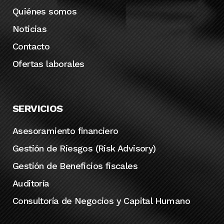
Quiénes somos
Noticias
Contacto
Ofertas laborales
SERVICIOS
Asesoramiento financiero
Gestión de Riesgos (Risk Advisory)
Gestión de Beneficios fiscales
Auditoría
Consultoría de Negocios y Capital Humano