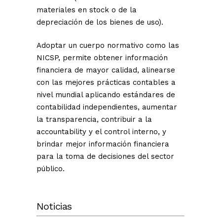
materiales en stock o de la
depreciación de los bienes de uso).
Adoptar un cuerpo normativo como las
NICSP, permite obtener información
financiera de mayor calidad, alinearse
con las mejores prácticas contables a
nivel mundial aplicando estándares de
contabilidad independientes, aumentar
la transparencia, contribuir a la
accountability y el control interno, y
brindar mejor información financiera
para la toma de decisiones del sector
público.
Noticias