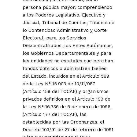
persona pública mayor, comprendiendo
a los Poderes Legislativo, Ejecutivo y
Judicial, Tribunal de Cuentas, Tribunal de
lo Contencioso Administrativo y Corte
Electoral; para los Servicios
Descentralizados; los Entes Autónomos;
los Gobiernos Departamentales y para
las entidades no estatales que perciban
fondos públicos o administren bienes
del Estado, incluidos en el Artículo 589
de la Ley N° 15.903 de 10/11/987
(Artículo 159 del TOCAF) y organismos
privados definidos en el Artículo 199 de
la Ley N° 16.736 de 5 de enero de 1996,
(Artículo 177 del TOCAF), las
establecidas por las Ordenanzas, el
Decreto 103/91 de 27 de febrero de 1991