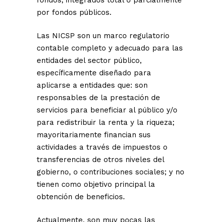
fondos, integrados total o parcialmente
por fondos públicos.
Las NICSP son un marco regulatorio
contable completo y adecuado para las
entidades del sector público,
específicamente diseñado para
aplicarse a entidades que: son
responsables de la prestación de
servicios para beneficiar al público y/o
para redistribuir la renta y la riqueza;
mayoritariamente financian sus
actividades a través de impuestos o
transferencias de otros niveles del
gobierno, o contribuciones sociales; y no
tienen como objetivo principal la
obtención de beneficios.
Actualmente, son muy pocas las