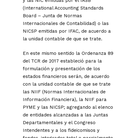
y las NIC emitidas por el IASB
(International Accounting Standards
Board – Junta de Normas
Internacionales de Contabilidad) o las
NICSP emitidas por IFAC, de acuerdo a
la unidad contable de que se trate.
En este mismo sentido la Ordenanza 89
del TCR de 2017 estableció para la
formulación y presentación de los
estados financieros serán, de acuerdo
con la unidad contable de que se trate
las NIIF (Normas Internacionales de
Información Financiera), la NIIF para
PYME y las NICSP; agregando al elenco
de entidades alcanzadas a las Juntas
Departamentales y el Congreso
Intendentes y a los fideicomisos y