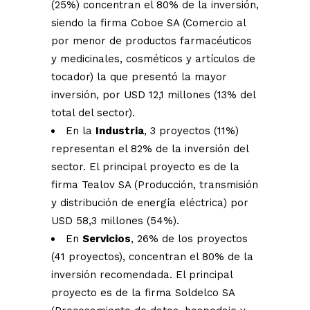
(25%) concentran el 80% de la inversión,
siendo la firma Coboe SA (Comercio al
por menor de productos farmacéuticos
y medicinales, cosméticos y artículos de
tocador) la que presentó la mayor
inversión, por USD 12,1 millones (13% del
total del sector).
En la
Industria
, 3 proyectos (11%)
representan el 82% de la inversión del
sector. El principal proyecto es de la
firma Tealov SA (Producción, transmisión
y distribución de energía eléctrica) por
USD 58,3 millones (54%).
En
Servicios
, 26% de los proyectos
(41 proyectos), concentran el 80% de la
inversión recomendada. El principal
proyecto es de la firma Soldelco SA