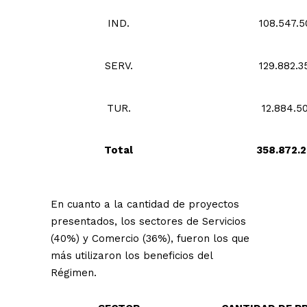
IND.
108.547.5
SERV.
129.882.3
TUR.
12.884.5
Total
358.872.
En cuanto a la cantidad de proyectos
presentados, los sectores de Servicios
(40%) y Comercio (36%), fueron los que
más utilizaron los beneficios del
Régimen.