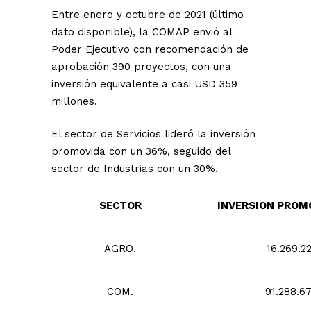
Entre enero y octubre de 2021 (último
dato disponible), la COMAP envió al
Poder Ejecutivo con recomendación de
aprobación 390 proyectos, con una
inversión equivalente a casi USD 359
millones.
El sector de Servicios lideró la inversión
promovida con un 36%, seguido del
sector de Industrias con un 30%.
SECTOR
INVERSION PROM
AGRO.
16.269.2
COM.
91.288.6