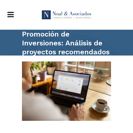
Promoción de
Inversiones: Análisis de
proyectos recomendados