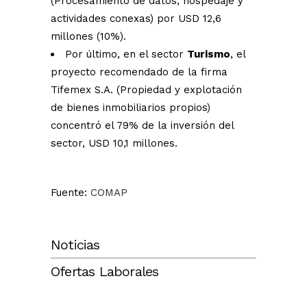
(Procesamiento de datos, hospedaje y
actividades conexas) por USD 12,6
millones (10%).
Por último, en el sector
Turismo
, el
proyecto recomendado de la firma
Tifemex S.A. (Propiedad y explotación
de bienes inmobiliarios propios)
concentró el 79% de la inversión del
sector, USD 10,1 millones.
Fuente:
COMAP
Noticias
Ofertas Laborales