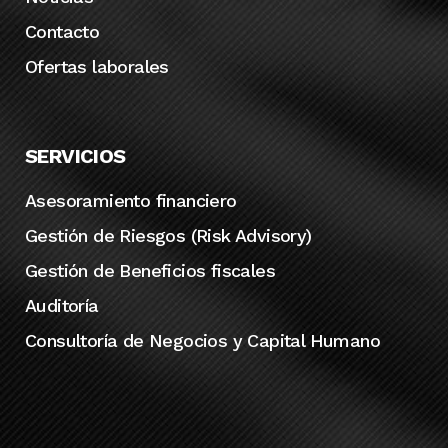
Contacto
Ofertas laborales
SERVICIOS
Asesoramiento financiero
Gestión de Riesgos (Risk Advisory)
Gestión de Beneficios fiscales
Auditoría
Consultoría de Negocios y Capital Humano