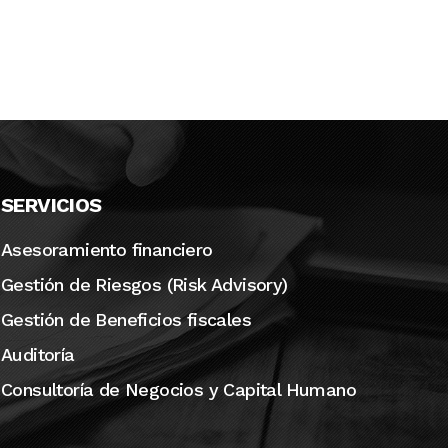
SERVICIOS
Asesoramiento financiero
Gestión de Riesgos (Risk Advisory)
Gestión de Beneficios fiscales
Auditoría
Consultoría de Negocios y Capital Humano