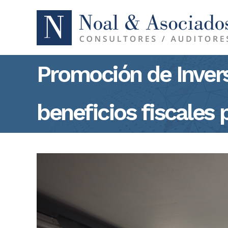
Promoción de Invers
beneficios fiscales