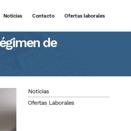
Noticias
Contacto
Ofertas laborales
régimen de
Noticias
Ofertas Laborales