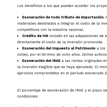
Los beneficios a los que pueden acceder los proye
Exoneración de todo tributo de importación
, 
materiales destinados a integrar el costo de la i
competitivos con la industria nacional.
Crédito de IVA
incluido en las adquisiciones de 
directamente el costo de la inversión promovida.
Exoneración del Impuesto al Patrimonio
a los 
civiles, por el término de ocho años. Dichos activ
Exoneración del IRAE
a las rentas originadas e
la inversión elegible que se haya ejecutado. El m
ejercicios comprendidos en el período exonerado 
El porcentaje de exoneración de IRAE y el plazo s
condiciones: