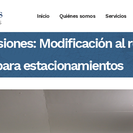
Inicio
Quiénes somos
Servicios
iones: Modificación al 
 para estacionamientos