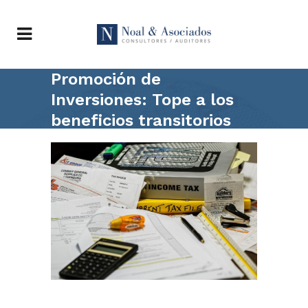
Promoción de
Inversiones: Tope a los
beneficios transitorios