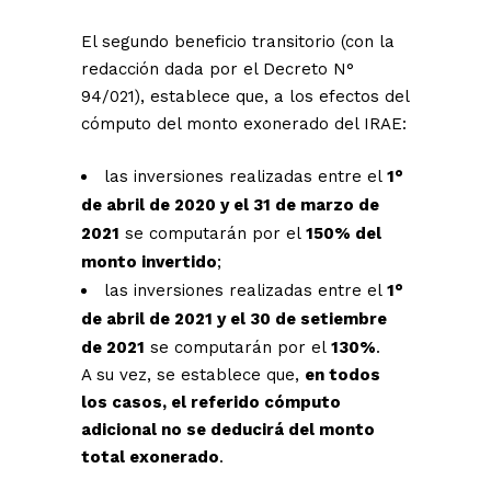
El segundo beneficio transitorio (con la
redacción dada por el Decreto N°
94/021), establece que, a los efectos del
cómputo del monto exonerado del IRAE:
las inversiones realizadas entre el
1°
de abril de 2020 y el 31 de marzo de
2021
se computarán por el
150% del
monto invertido
;
las inversiones realizadas entre el
1°
de abril de 2021 y el 30 de setiembre
de 2021
se computarán por el
130%
.
A su vez, se establece que,
en todos
los casos, el referido cómputo
adicional no se deducirá del monto
total exonerado
.