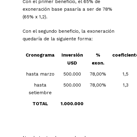
Con el primer beneficio, el 65% de
exoneración base pasaría a ser de 78%
(65% x 1,2).
Con el segundo beneficio, la exoneración
quedaría de la siguiente forma:
Cronograma
Inversión
%
coeficient
USD
exon.
hasta marzo
500.000
78,00%
1,5
hasta
500.000
78,00%
1,3
setiembre
TOTAL
1.000.000