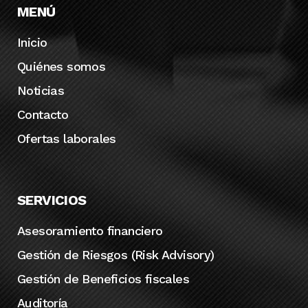
MENÚ
Inicio
Quiénes somos
Noticias
Contacto
Ofertas laborales
SERVICIOS
Asesoramiento financiero
Gestión de Riesgos (Risk Advisory)
Gestión de Beneficios fiscales
Auditoría