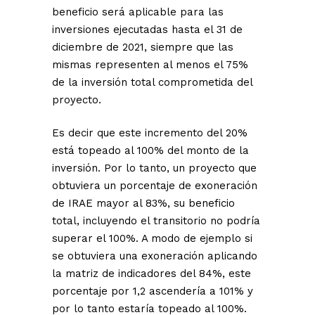
beneficio será aplicable para las
inversiones ejecutadas hasta el 31 de
diciembre de 2021, siempre que las
mismas representen al menos el 75%
de la inversión total comprometida del
proyecto.
Es decir que este incremento del 20%
está topeado al 100% del monto de la
inversión. Por lo tanto, un proyecto que
obtuviera un porcentaje de exoneración
de IRAE mayor al 83%, su beneficio
total, incluyendo el transitorio no podría
superar el 100%. A modo de ejemplo si
se obtuviera una exoneración aplicando
la matriz de indicadores del 84%, este
porcentaje por 1,2 ascendería a 101% y
por lo tanto estaría topeado al 100%.