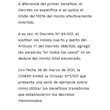
A diferencia del primer beneficio, el
Decreto no especifica si se aplica el
límite del 100% del monto efectivamente
invertido.
A su vez, el Decreto N° 94/021, al
sustituir los incisos cuarto y quinto del
Artículo 17 del Decreto 268/020, agregó
las palabras “en todos los casos” no se
deduce del monto total exonerado.
Con fecha 26 de marzo de 2021, la
COMAP emitió la Circular N°2/021 que
presenta una serie de ejemplos sobre
cómo utilizar los beneficios transitorios
que establecieron los decretos
mencionados.