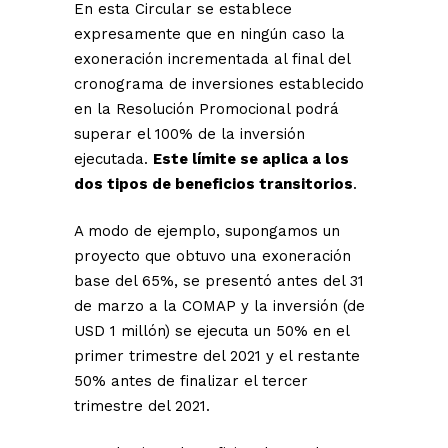
En esta Circular se establece
expresamente que en ningún caso la
exoneración incrementada al final del
cronograma de inversiones establecido
en la Resolución Promocional podrá
superar el 100% de la inversión
ejecutada.
Este límite se aplica a los
dos tipos de beneficios transitorios
.
A modo de ejemplo, supongamos un
proyecto que obtuvo una exoneración
base del 65%, se presentó antes del 31
de marzo a la COMAP y la inversión (de
USD 1 millón) se ejecuta un 50% en el
primer trimestre del 2021 y el restante
50% antes de finalizar el tercer
trimestre del 2021.