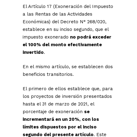
El Artículo 17 (Exoneración del Impuesto
a las Rentas de las Actividades
Económicas) del Decreto N° 268/020,
establece en su inciso segundo, que el
impuesto exonerado
no podrá exceder
el 100% del monto efectivamente
invertido
.
En el mismo artículo, se establecen dos
beneficios transitorios.
El primero de ellos establece que, para
los proyectos de inversión presentados
hasta el 31 de marzo de 2021, el
porcentaje de exoneración
se
incrementará en un 20%,
con los
límites dispuestos por el inciso
segundo del presente artículo
. Este