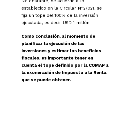
No obstante, de acuerdo a lo
establecido en la Circular N°2/021, se
fija un tope del 100% de la inversión
ejecutada, es decir USD 1 millón.
Como conclusión, al momento de
planificar la ejecución de las
inversiones y estimar los beneficios
fiscales, es importante tener en
cuenta el tope definido por la COMAP a
la exoneración de Impuesto a la Renta
que se puede obtener.