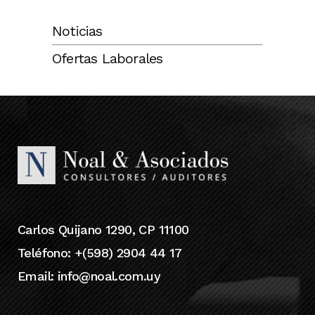
Noticias
Ofertas Laborales
Carlos Quijano 1290, CP 11100
Teléfono: +(598) 2904 44 17
Email:
info@noal.com.uy