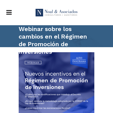
Webinar sobre los
cambios en el Régimen
de Promoción de
Inversiones