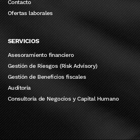
Contacto
Ofertas laborales
SERVICIOS
Asesoramiento financiero
Gestión de Riesgos (Risk Advisory)
Gestión de Beneficios fiscales
Auditoría
Consultoría de Negocios y Capital Humano