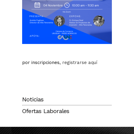
por inscripciones,
registrarse aquí
Noticias
Ofertas Laborales