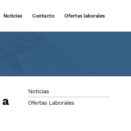
Noticias
Contacto
Ofertas laborales
Noticias
 a
Ofertas Laborales