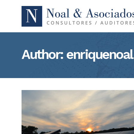
Author: enriquenoal