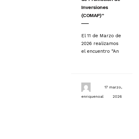
Inversiones
(COMAP)”
El 11 de Marzo de
2026 realizamos
el encuentro “An
17 marzo,
enriquenoal
2026