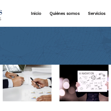
Inicio
Quiénes somos
Servicios