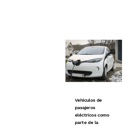
Vehículos de
pasajeros
eléctricos como
parte de la