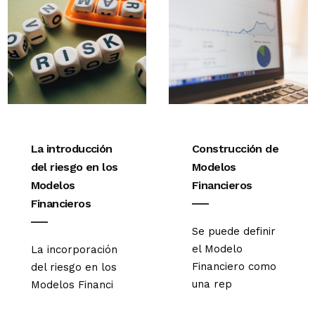
La introducción
Construcción de
del riesgo en los
Modelos
Modelos
Financieros
Financieros
Se puede definir
el Modelo
La incorporación
Financiero como
del riesgo en los
una rep
Modelos Financi