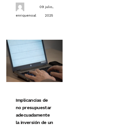
09 julio,
enriquenoal
2025
Implicancias de
no presupuestar
adecuadamente
la inversión de un