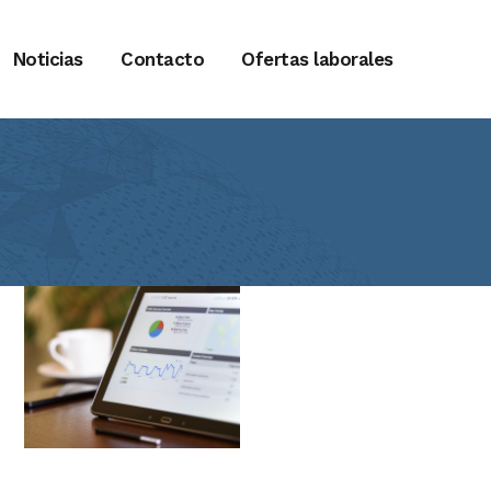
Noticias
Contacto
Ofertas laborales