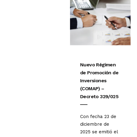
Nuevo Régimen
de Promoción de
Inversiones
(COMAP) –
Decreto 329/025
Con fecha 23 de
diciembre de
2025 se emitió el