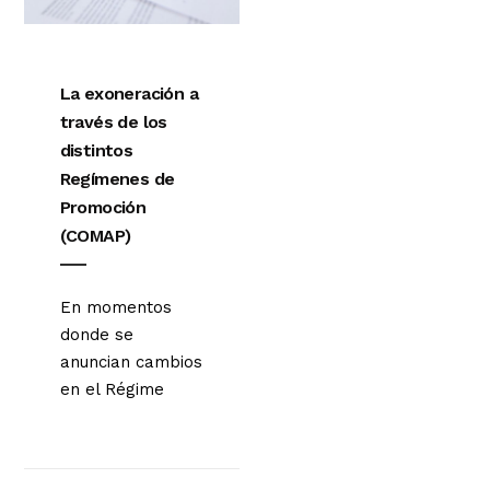
La exoneración a
través de los
distintos
Regímenes de
Promoción
(COMAP)
En momentos
donde se
anuncian cambios
en el Régime