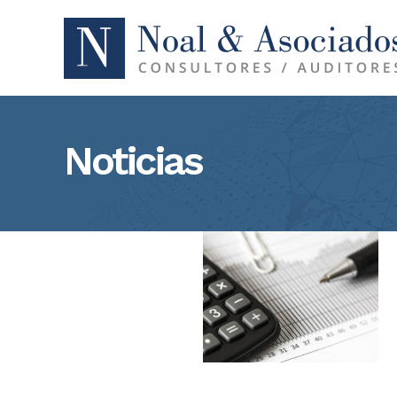
Noticias