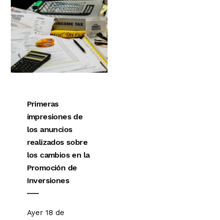
Primeras
impresiones de
los anuncios
realizados sobre
los cambios en la
Promoción de
Inversiones
Ayer 18 de