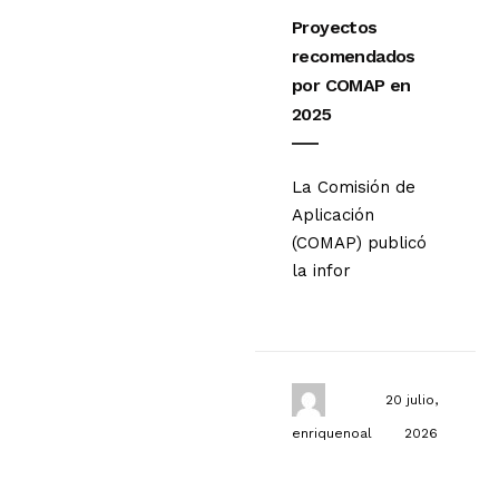
Proyectos
recomendados
por COMAP en
2025
La Comisión de
Aplicación
(COMAP) publicó
la infor
20 julio,
enriquenoal
2026