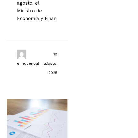
agosto, el
Ministro de
Economía y Finan
19
enriquenoal
agosto,
2025